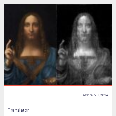
Febbraio 11, 2024
Translator