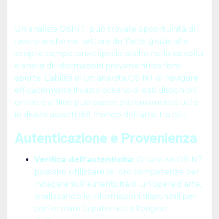
Un analista OSINT può trovare opportunità di
lavoro anche nel settore dell’arte, grazie alle
proprie competenze specialistiche nella raccolta
e analisi di informazioni provenienti da fonti
aperte. L’abilità di un analista OSINT di navigare
efficacemente il vasto oceano di dati disponibili
online e offline può essere estremamente utile
in diversi aspetti del mondo dell’arte, tra cui:
Autenticazione e Provenienza
Verifica dell’autenticità:
Gli analisti OSINT
possono utilizzare le loro competenze per
indagare sull’autenticità di un’opera d’arte,
analizzando le informazioni disponibili per
confermare la paternità e l’origine