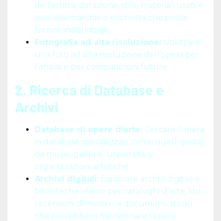
dell’artista, datazione, stile, materiali usati, e
qualsiasi marchio o etichetta che possa
fornire indizi iniziali.
Fotografia ad alta risoluzione:
Utilizzare
una foto ad alta risoluzione dell’opera per
l’analisi e per comparazioni future.
2. Ricerca di Database e
Archivi
Database di opere d’arte:
Cercare l’opera
in database specializzati, come quelli gestiti
da musei, gallerie, università, e
organizzazioni artistiche.
Archivi digitali:
Esplorare archivi digitali e
biblioteche online per cataloghi d’arte, libri,
recensioni di mostre, e documenti storici
che potrebbero menzionare l’opera.