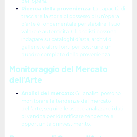
dell’opera.
Ricerca della provenienza:
La capacità di
tracciare la storia di possesso di un’opera
d’arte è fondamentale per stabilire il suo
valore e autenticità. Gli analisti possono
indagare su cataloghi d’asta, archivi di
gallerie, e altre fonti per costruire un
quadro completo della provenienza.
Monitoraggio del Mercato
dell’Arte
Analisi del mercato:
Gli analisti possono
monitorare le tendenze del mercato
dell’arte, seguire le aste, e analizzare i dati
di vendita per identificare tendenze e
opportunità di investimento.