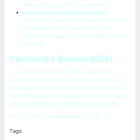
ricevute, e registri di provenienza.
Legislazione e database rubati:
Controllare i registri di opere d’arte rubate
o database specifici come il Art Loss
Register per assicurarsi che l’opera non sia
elencata.
Strumenti e Risorse OSINT
L’utilizzo di strumenti OSINT specifici può
aiutare a automatizzare e affinare la ricerca.
Questi possono includere software di analisi dei
dati, aggregatori di notizie, strumenti di scraping
web, e piattaforme di analisi dei social media.
Articolo scritto parzialmente con l’Ai.
Tags: