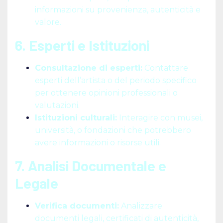
informazioni su provenienza, autenticità e
valore.
6. Esperti e Istituzioni
Consultazione di esperti:
Contattare
esperti dell’artista o del periodo specifico
per ottenere opinioni professionali o
valutazioni.
Istituzioni culturali:
Interagire con musei,
università, o fondazioni che potrebbero
avere informazioni o risorse utili.
7. Analisi Documentale e
Legale
Verifica documenti:
Analizzare
documenti legali, certificati di autenticità,