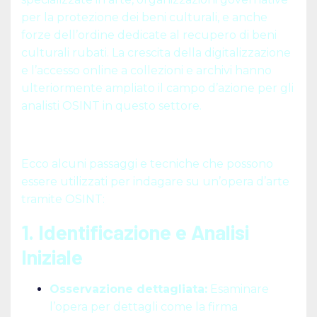
per la protezione dei beni culturali, e anche
forze dell’ordine dedicate al recupero di beni
culturali rubati. La crescita della digitalizzazione
e l’accesso online a collezioni e archivi hanno
ulteriormente ampliato il campo d’azione per gli
analisti OSINT in questo settore.
Ecco alcuni passaggi e tecniche che possono
essere utilizzati per indagare su un’opera d’arte
tramite OSINT:
1. Identificazione e Analisi
Iniziale
Osservazione dettagliata:
Esaminare
l’opera per dettagli come la firma