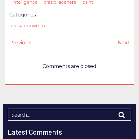
intelligence
orazio lacenere
osint
Categories:
UNCATEGORIZED
Previous
Next
Comments are closed
Latest Comments