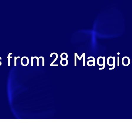
 from 28 Maggi