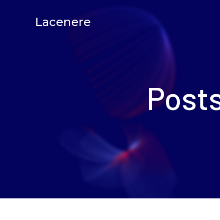
Lacenere
Posts