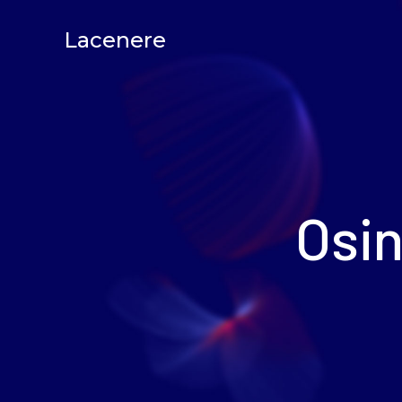
Lacenere
Osin