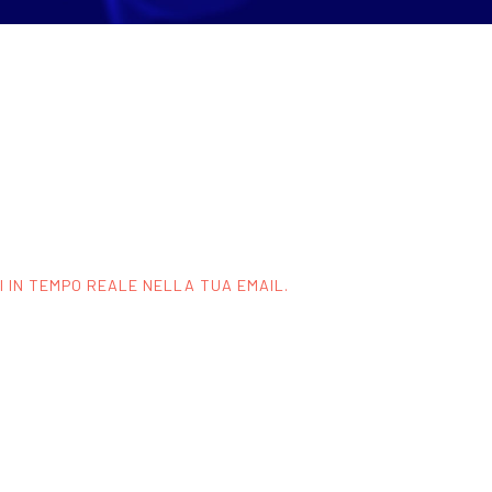
TI IN TEMPO REALE NELLA TUA EMAIL.