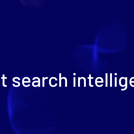
t search intelli