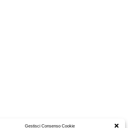
Gestisci Consenso Cookie