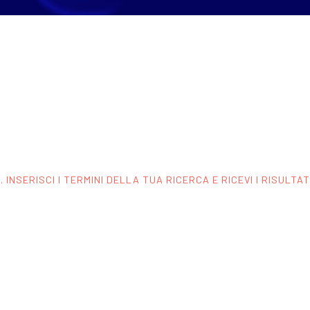
 INSERISCI I TERMINI DELLA TUA RICERCA E RICEVI I RISULTA