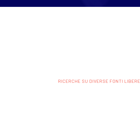
RICERCHE SU DIVERSE FONTI LIBERE.