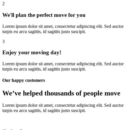
2
We'll plan the perfect move for you
Lorem ipsum dolor sit amet, consectetur adipiscing elit. Sed auctor
turpis eu arcu sagittis, id sagittis justo suscipit.
3
Enjoy your moving day!
Lorem ipsum dolor sit amet, consectetur adipiscing elit. Sed auctor
turpis eu arcu sagittis, id sagittis justo suscipit.
Our happy customers
We’ve helped thousands of people move
Lorem ipsum dolor sit amet, consectetur adipiscing elit. Sed auctor
turpis eu arcu sagittis, id sagittis justo suscipit.