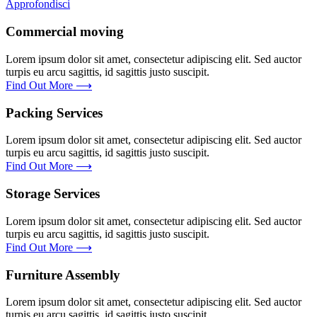
Approfondisci
Commercial moving
Lorem ipsum dolor sit amet, consectetur adipiscing elit. Sed auctor
turpis eu arcu sagittis, id sagittis justo suscipit.
Find Out More ⟶
Packing Services
Lorem ipsum dolor sit amet, consectetur adipiscing elit. Sed auctor
turpis eu arcu sagittis, id sagittis justo suscipit.
Find Out More ⟶
Storage Services
Lorem ipsum dolor sit amet, consectetur adipiscing elit. Sed auctor
turpis eu arcu sagittis, id sagittis justo suscipit.
Find Out More ⟶
Furniture Assembly
Lorem ipsum dolor sit amet, consectetur adipiscing elit. Sed auctor
turpis eu arcu sagittis, id sagittis justo suscipit.