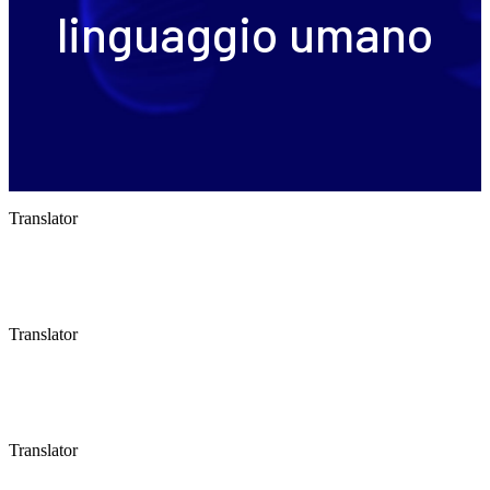
linguaggio umano
Translator
Translator
Translator