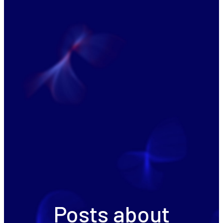
Posts about