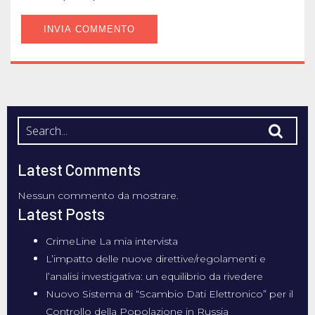
Latest Comments
Nessun commento da mostrare.
Latest Posts
CrimeLine La mia intervista
L’impatto delle nuove direttive/regolamenti e
l’analisi investigativa: un equilibrio da rivedere
Nuovo Sistema di “Scambio Dati Elettronico” per il
Controllo della Popolazione in Russia