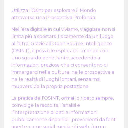
Utilizza l’Osint per esplorare il Mondo
attraverso una Prospettiva Profonda
Nell’era digitale in cui viviamo, viaggiare non si
limita più a spostarsi fisicamente da un luogo
all’altro. Grazie all’Open Source Intelligence
(OSINT), è possibile esplorare il mondo con
uno sguardo penetrante, accedendo a
informazioni preziose che ci consentono di
immergerci nelle culture, nelle prospettive e
nelle realtà di luoghi lontani, senza mai
muoversi dalla propria postazione.
La pratica dell’OSINT, ormai lo ripeto sempre,
coinvolge la raccolta, l’analisi e
l’interpretazione di dati e informazioni
pubblicamente disponibili provenienti da fonti
aperte, come social media, siti web, forum