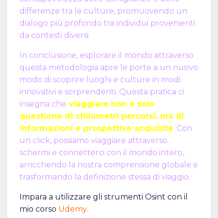
differenze tra le culture, promuovendo un
dialogo più profondo tra individui provenienti
da contesti diversi.
In conclusione, esplorare il mondo attraverso
questa metodologia apre le porte a un nuovo
modo di scoprire luoghi e culture in modi
innovativi e sorprendenti. Questa pratica ci
insegna che
viaggiare non è solo
questione di chilometri percorsi, ma di
informazioni e prospettive acquisite
.
Con
un click, possiamo viaggiare attraverso
schermi e connetterci con il mondo intero,
arricchendo la nostra comprensione globale e
trasformando la definizione stessa di viaggio.
Impara a utilizzare gli strumenti Osint con il
mio corso
Udemy
.