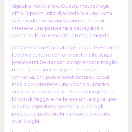
digitali e molto altro. Questa metodologia
offre l’opportunità di accedere a una vasta
gamma di informazioni, consentendo di
ottenere una panoramica dettagliata di
eventi, culture e società in tutto il mondo.
Attraverso questa pratica, è possibile esplorare
luoghi e culture con una profondità senza
precedenti. Se desideri comprendere meglio
una regione specifica, puoi analizzare
conversazioni, post e condivisioni sui social
media per ottenere una visione autentica
delle prospettive locali. Puoi immergerti nei
forum di viaggio e nelle comunità digitali per
scoprire esperienze personali e consigli
preziosi da parte di chi ha vissuto e visitato
quei luoghi.