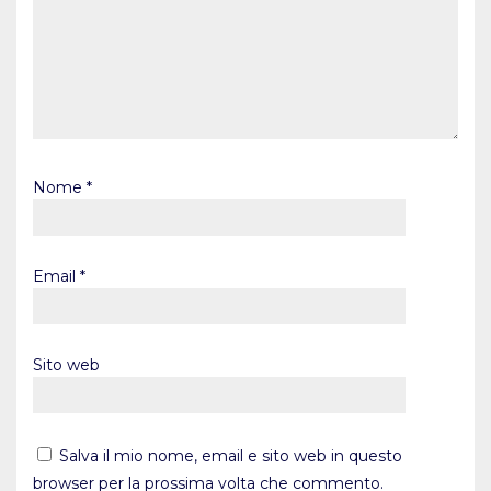
Nome
*
Email
*
Sito web
Salva il mio nome, email e sito web in questo
browser per la prossima volta che commento.