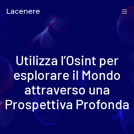
Lacenere
Utilizza l’Osint per
esplorare il Mondo
attraverso una
Prospettiva Profonda