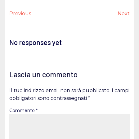
Previous
Next
No responses yet
Lascia un commento
Il tuo indirizzo email non sarà pubblicato.
I campi
obbligatori sono contrassegnati
*
Commento
*