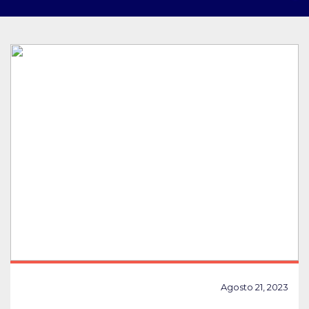
Agosto 21, 2023