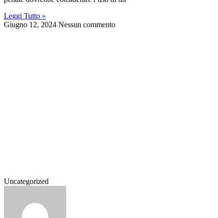
Leggi Tutto »
Giugno 12, 2024
Nessun commento
Uncategorized