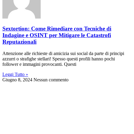
Sextortion: Come Rimediare con Tecniche di
Indagine e OSINT per Mitigare le Catastrofi
Reputazionali
Attenzione alle richieste di amicizia sui social da parte di principi
azzurri o strafighe stellari! Spesso questi profili hanno pochi
follower e immagini provocanti. Questi
Leggi Tutto »
Giugno 8, 2024
Nessun commento