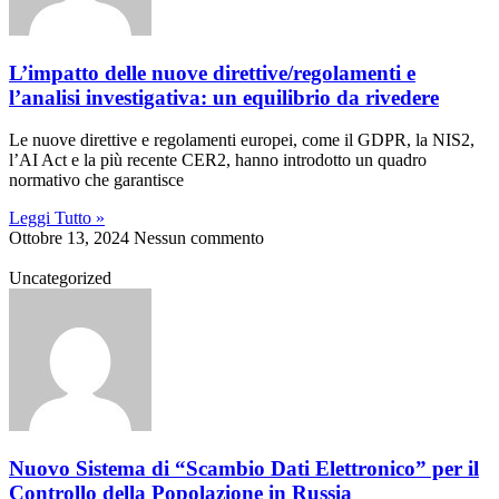
L’impatto delle nuove direttive/regolamenti e
l’analisi investigativa: un equilibrio da rivedere
Le nuove direttive e regolamenti europei, come il GDPR, la NIS2,
l’AI Act e la più recente CER2, hanno introdotto un quadro
normativo che garantisce
Leggi Tutto »
Ottobre 13, 2024
Nessun commento
Uncategorized
Nuovo Sistema di “Scambio Dati Elettronico” per il
Controllo della Popolazione in Russia