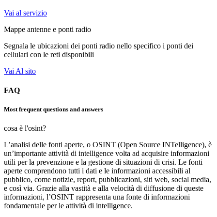
Vai al servizio
Mappe antenne e ponti radio
Segnala le ubicazioni dei ponti radio nello specifico i ponti dei
cellulari con le reti disponibili
Vai Al sito
FAQ
Most frequent questions and answers
cosa è l'osint?
L’analisi delle fonti aperte, o OSINT (Open Source INTelligence), è
un’importante attività di intelligence volta ad acquisire informazioni
utili per la prevenzione e la gestione di situazioni di crisi. Le fonti
aperte comprendono tutti i dati e le informazioni accessibili al
pubblico, come notizie, report, pubblicazioni, siti web, social media,
e così via. Grazie alla vastità e alla velocità di diffusione di queste
informazioni, l’OSINT rappresenta una fonte di informazioni
fondamentale per le attività di intelligence.