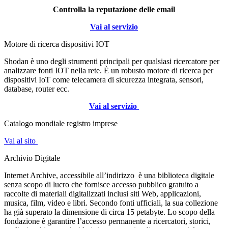
Controlla la reputazione delle email
Vai al servizio
Motore di ricerca dispositivi IOT
Shodan è uno degli strumenti principali per qualsiasi ricercatore per
analizzare fonti IOT nella rete. È un robusto motore di ricerca per
dispositivi IoT come telecamera di sicurezza integrata, sensori,
database, router ecc.
Vai al servizio
Catalogo mondiale registro imprese
Vai al sito
Archivio Digitale
Internet Archive, accessibile all’indirizzo è una biblioteca digitale
senza scopo di lucro che fornisce accesso pubblico gratuito a
raccolte di materiali digitalizzati inclusi siti Web, applicazioni,
musica, film, video e libri. Secondo fonti ufficiali, la sua collezione
ha già superato la dimensione di circa 15 petabyte. Lo scopo della
fondazione è garantire l’accesso permanente a ricercatori, storici,