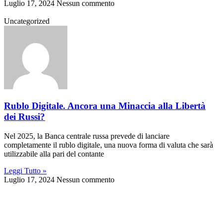
Luglio 17, 2024
Nessun commento
Uncategorized
Rublo Digitale. Ancora una Minaccia alla Libertà
dei Russi?
Nel 2025, la Banca centrale russa prevede di lanciare
completamente il rublo digitale, una nuova forma di valuta che sarà
utilizzabile alla pari del contante
Leggi Tutto »
Luglio 17, 2024
Nessun commento