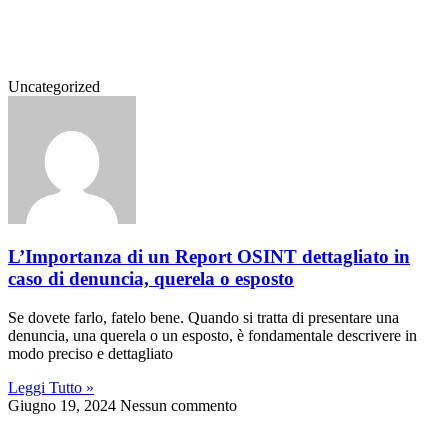
Uncategorized
L’Importanza di un Report OSINT dettagliato in
caso di denuncia, querela o esposto
Se dovete farlo, fatelo bene. Quando si tratta di presentare una
denuncia, una querela o un esposto, è fondamentale descrivere in
modo preciso e dettagliato
Leggi Tutto »
Giugno 19, 2024
Nessun commento