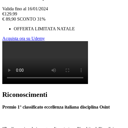
Valida fino al 16/01/2024
€
129.99
€
89,90
SCONTO 31%
OFFERTA LIMITATA NATALE
Acquista ora su Udemy
Riconoscimenti
Premio 1° classificato eccellenza italiana disciplina Osint
La Motivazione