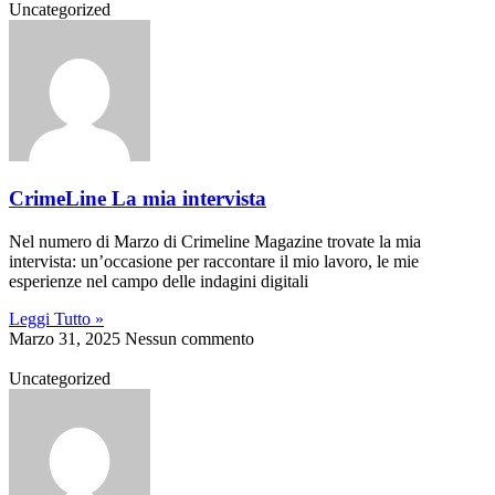
Uncategorized
CrimeLine La mia intervista
Nel numero di Marzo di Crimeline Magazine trovate la mia
intervista: un’occasione per raccontare il mio lavoro, le mie
esperienze nel campo delle indagini digitali
Leggi Tutto »
Marzo 31, 2025
Nessun commento
Uncategorized