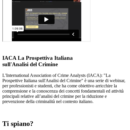
IACA La Prospettiva Italiana
sull'Analisi del Crimine
L'International Association of Crime Analysts (IACA): "La
Prospettive Italiana sull'Analisi del Crimine" è una serie di webinar,
per professionisti e studenti, che ha come obiettivo arricchire la
comprensione e la conoscenza dei concetti fondamentali ed attività
principali relative all’analisi del crimine per la riduzione e
prevenzione della criminalità nel contesto italiano.
Ti spiano?