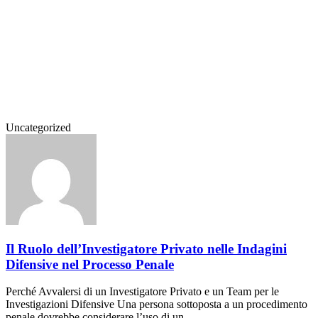
Uncategorized
Il Ruolo dell’Investigatore Privato nelle Indagini
Difensive nel Processo Penale
Perché Avvalersi di un Investigatore Privato e un Team per le
Investigazioni Difensive Una persona sottoposta a un procedimento
penale dovrebbe considerare l’uso di un