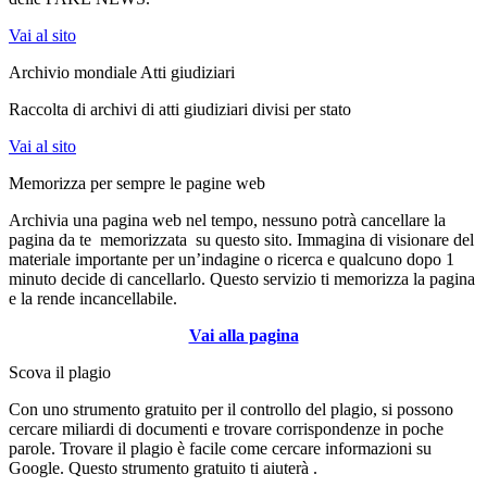
Vai al sito
Archivio mondiale Atti giudiziari
Raccolta di archivi di atti giudiziari divisi per stato
Vai al sito
Memorizza per sempre le pagine web
Archivia una pagina web nel tempo, nessuno potrà cancellare la
pagina da te memorizzata su questo sito. Immagina di visionare del
materiale importante per un’indagine o ricerca e qualcuno dopo 1
minuto decide di cancellarlo. Questo servizio ti memorizza la pagina
e la rende incancellabile.
Vai alla pagina
Scova il plagio
Con uno strumento gratuito per il controllo del plagio, si possono
cercare miliardi di documenti e trovare corrispondenze in poche
parole. Trovare il plagio è facile come cercare informazioni su
Google. Questo strumento gratuito ti aiuterà .