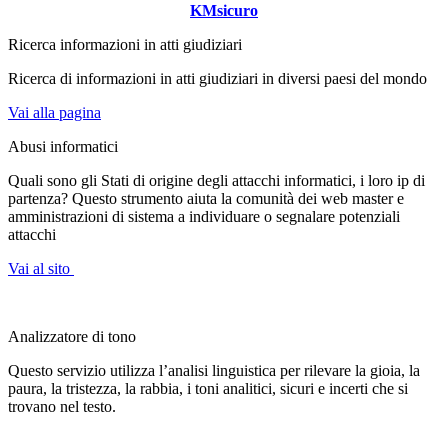
KMsicuro
Ricerca informazioni in atti giudiziari
Ricerca di informazioni in atti giudiziari in diversi paesi del mondo
Vai alla pagina
Abusi informatici
Quali sono gli Stati di origine degli attacchi informatici, i loro ip di
partenza? Questo strumento aiuta la comunità dei web master e
amministrazioni di sistema a individuare o segnalare potenziali
attacchi
Vai al sito
Analizzatore di tono
Questo servizio utilizza l’analisi linguistica per rilevare la gioia, la
paura, la tristezza, la rabbia, i toni analitici, sicuri e incerti che si
trovano nel testo.