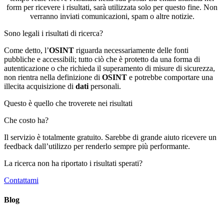
form per ricevere i risultati, sarà utilizzata solo per questo fine. Non
verranno inviati comunicazioni, spam o altre notizie.
Sono legali i risultati di ricerca?
Come detto, l’
OSINT
riguarda necessariamente delle fonti
pubbliche e accessibili; tutto ciò che è protetto da una forma di
autenticazione o che richieda il superamento di misure di sicurezza,
non rientra nella definizione di
OSINT
e potrebbe comportare una
illecita acquisizione di
dati
personali.
Questo è quello che troverete nei risultati
Che costo ha?
Il servizio è totalmente gratuito. Sarebbe di grande aiuto ricevere un
feedback dall’utilizzo per renderlo sempre più performante.
La ricerca non ha riportato i risultati sperati?
Contattami
Blog