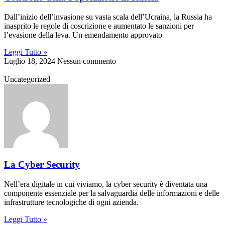
Dall’inizio dell’invasione su vasta scala dell’Ucraina, la Russia ha
inasprito le regole di coscrizione e aumentato le sanzioni per
l’evasione della leva. Un emendamento approvato
Leggi Tutto »
Luglio 18, 2024
Nessun commento
Uncategorized
La Cyber Security
Nell’era digitale in cui viviamo, la cyber security è diventata una
componente essenziale per la salvaguardia delle informazioni e delle
infrastrutture tecnologiche di ogni azienda.
Leggi Tutto »